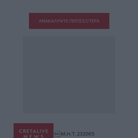
ΑΝΑΚΑΛΥΨΤΕ ΠΕΡΙΣΣΟΤΕΡΑ
Μ.Η.Τ. 232065