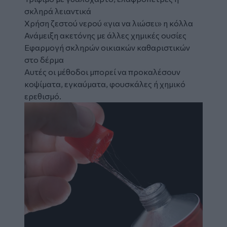
σκληρά λειαντικά
Χρήση ζεστού νερού «για να λιώσει» η κόλλα
Ανάμειξη ακετόνης με άλλες χημικές ουσίες
Εφαρμογή σκληρών οικιακών καθαριστικών
στο δέρμα
Αυτές οι μέθοδοι μπορεί να προκαλέσουν
κοψίματα, εγκαύματα, φουσκάλες ή χημικό
ερεθισμό.