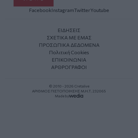
Facebook
Instagram
Twitter
Youtube
ΕΙΔΗΣΕΙΣ
ΣΧΕΤΙΚΑ ΜΕ ΕΜΑΣ
ΠΡΟΣΩΠΙΚΑ ΔΕΔΟΜΕΝΑ
Πολιτική Cookies
ΕΠΙΚΟΙΝΩΝΙΑ
ΑΡΘΡΟΓΡΑΦΟΙ
© 2010 - 2026 Cretalive
ΑΡΙΘΜΟΣ ΠΙΣΤΟΠΟΙΗΣΗΣ Μ.Η.Τ. 232065
Made by