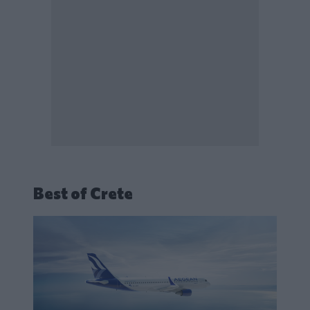
Best of Crete