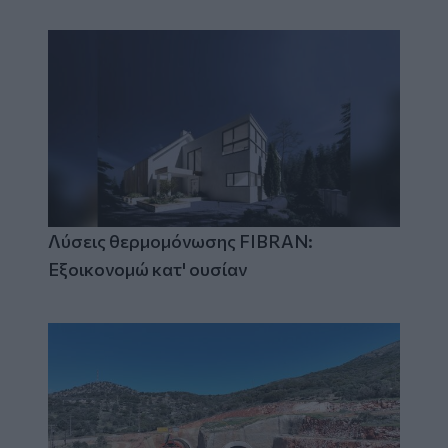
Λύσεις θερμομόνωσης FIBRAN:
Εξοικονομώ κατ' ουσίαν