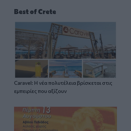
Best of Crete
Caravel: Η νέα πολυτέλεια βρίσκεται στις
εμπειρίες που αξίζουν