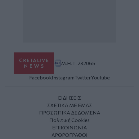
Μ.Η.Τ. 232065
Facebook
Instagram
Twitter
Youtube
ΕΙΔΗΣΕΙΣ
ΣΧΕΤΙΚΑ ΜΕ ΕΜΑΣ
ΠΡΟΣΩΠΙΚΑ ΔΕΔΟΜΕΝΑ
Πολιτική Cookies
ΕΠΙΚΟΙΝΩΝΙΑ
ΑΡΘΡΟΓΡΑΦΟΙ