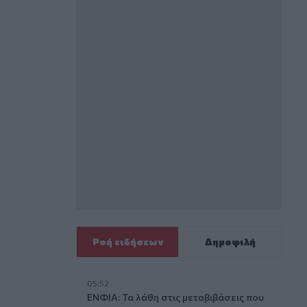
Ροή ειδήσεων
Δημοφιλή
05:52
ΕΝΦΙΑ: Τα λάθη στις μεταβιβάσεις που