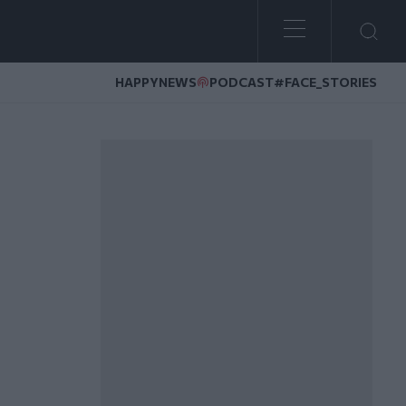
HAPPYNEWS
PODCAST
#FACE_STORIES