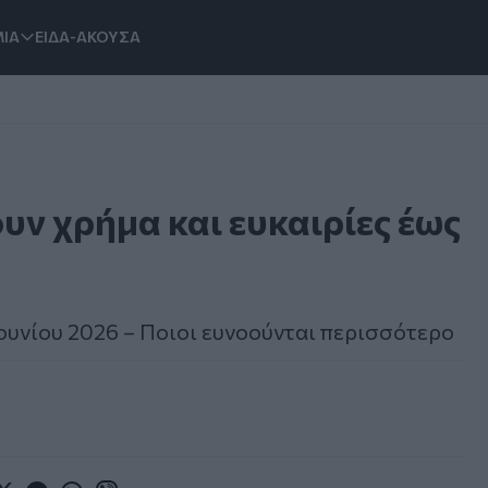
ΙΑ
ΕΙΔΑ-ΑΚΟΥΣΑ
υν χρήμα και ευκαιρίες έως
 Ιουνίου 2026 – Ποιοι ευνοούνται περισσότερο