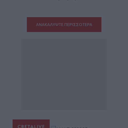
ΑΝΑΚΑΛΥΨΤΕ ΠΕΡΙΣΣΟΤΕΡΑ