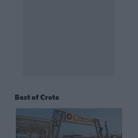
Best of Crete