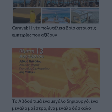
Caravel: Η νέα πολυτέλεια βρίσκεται στις
εμπειρίες που αξίζουν
Το Αβδού τιμά ένα μεγάλο δημιουργό, ένα
μεγάλο μαέστρο, ένα μεγάλο δάσκαλο