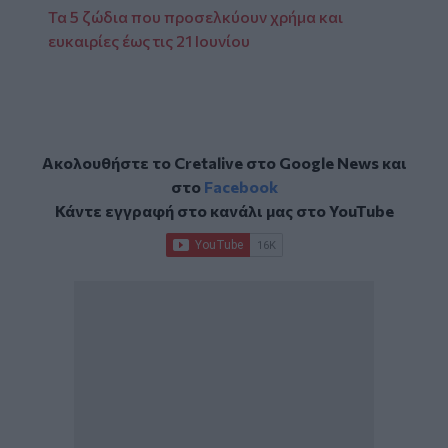
Τα 5 ζώδια που προσελκύουν χρήμα και
ευκαιρίες έως τις 21 Ιουνίου
Ακολουθήστε το Cretalive στο
Google News
και
στο
Facebook
Κάντε εγγραφή στο κανάλι μας στο
YouTube