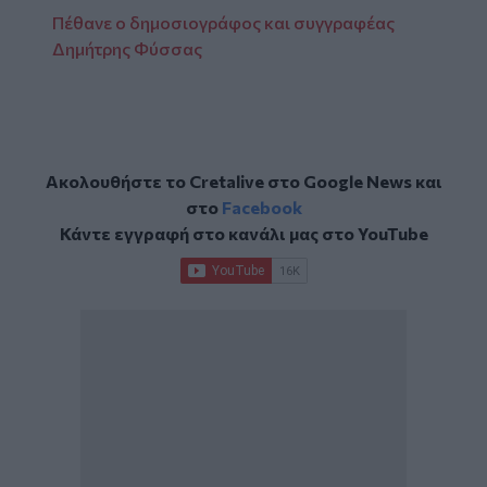
Πέθανε ο δημοσιογράφος και συγγραφέας
Δημήτρης Φύσσας
Ακολουθήστε το Cretalive στο
Google News
και
στο
Facebook
Κάντε εγγραφή στο κανάλι μας στο
YouTube