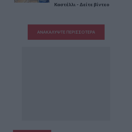
Καστέλλι - Δείτε βίντεο
ΑΝΑΚΑΛΥΨΤΕ ΠΕΡΙΣΣΟΤΕΡΑ