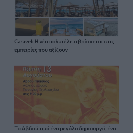
Caravel: Η νέα πολυτέλεια βρίσκεται στις
εμπειρίες που αξίζουν
Το Αβδού τιμά ένα μεγάλο δημιουργό, ένα