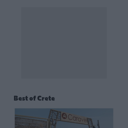
Best of Crete