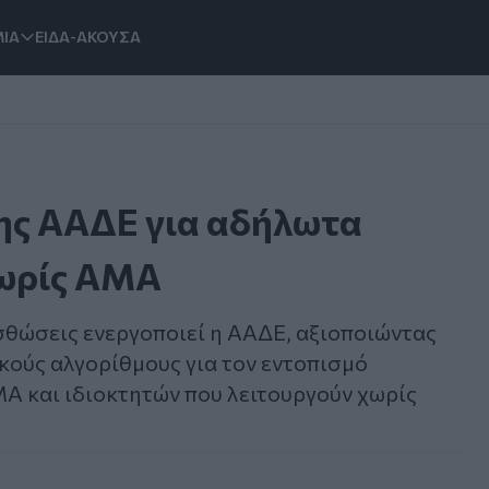
ΙΑ
ΕΙΔΑ-ΑΚΟΥΣΑ
της ΑΑΔΕ για αδήλωτα
χωρίς ΑΜΑ
σθώσεις ενεργοποιεί η ΑΑΔΕ, αξιοποιώντας
κούς αλγορίθμους για τον εντοπισμό
Α και ιδιοκτητών που λειτουργούν χωρίς