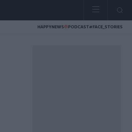
HAPPYNEWS
PODCAST
#FACE_STORIES