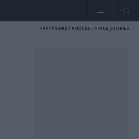
HAPPYNEWS
PODCAST
#FACE_STORIES