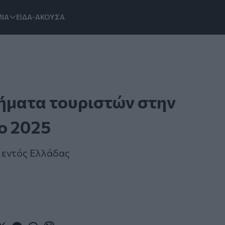
ΙΑ
ΕΙΔΑ-ΑΚΟΥΣΑ
ήματα τουριστών στην
το 2025
 εντός Ελλάδας