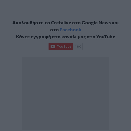
Ακολουθήστε το Cretalive στο
Google News
και
στο
Facebook
Κάντε εγγραφή στο κανάλι μας στο
YouTube