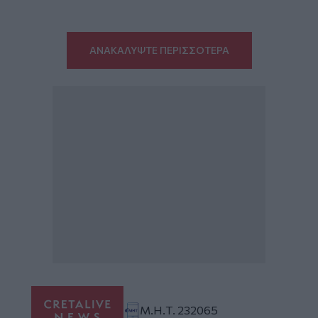
ΑΝΑΚΑΛΥΨΤΕ ΠΕΡΙΣΣΟΤΕΡΑ
Μ.Η.Τ. 232065