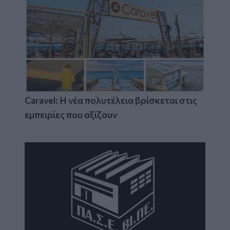
Caravel: Η νέα πολυτέλεια βρίσκεται στις
εμπειρίες που αξίζουν