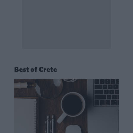
Best of Crete