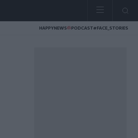
HAPPYNEWS
PODCAST
#FACE_STORIES