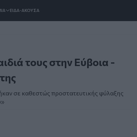
ΙΑ
ΕΙΔΑ-ΑΚΟΥΣΑ
ιδιά τους στην Εύβοια -
λτης
πήκαν σε καθεστώς προστατευτικής φύλαξης
ύ»