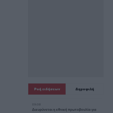
Ροή ειδήσεων
Δημοφιλή
09:08
Διευρύνεται η εθνική πρωτοβουλία για