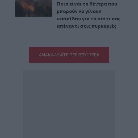
Ποια είναι τα δέντρα που
μπορούν να γίνουν
«ασπίδα» για το σπίτι σας
απέναντι στις πυρκαγιές
ΑΝΑΚΑΛΥΨΤΕ ΠΕΡΙΣΣΟΤΕΡΑ