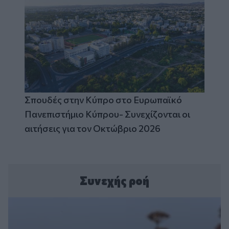
Σπουδές στην Κύπρο στο Ευρωπαϊκό
Πανεπιστήμιο Κύπρου- Συνεχίζονται οι
αιτήσεις για τον Οκτώβριο 2026
Συνεχής ροή