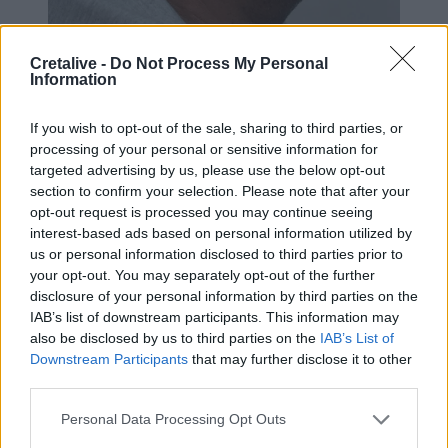
Cretalive -
Do Not Process My Personal
Information
If you wish to opt-out of the sale, sharing to third parties, or
processing of your personal or sensitive information for
targeted advertising by us, please use the below opt-out
section to confirm your selection. Please note that after your
opt-out request is processed you may continue seeing
interest-based ads based on personal information utilized by
us or personal information disclosed to third parties prior to
your opt-out. You may separately opt-out of the further
disclosure of your personal information by third parties on the
IAB’s list of downstream participants. This information may
also be disclosed by us to third parties on the
IAB’s List of
Downstream Participants
that may further disclose it to other
third parties.
Personal Data Processing Opt Outs