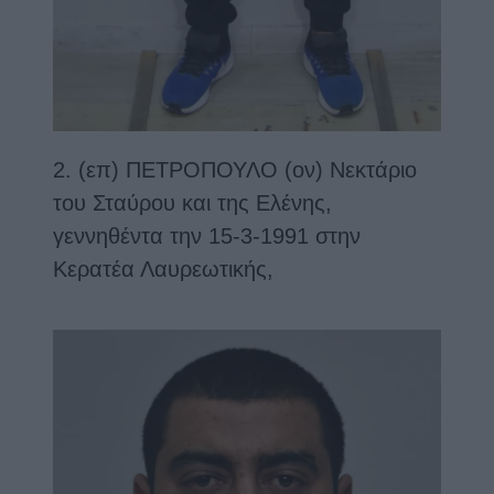
2. (επ) ΠΕΤΡΟΠΟΥΛΟ (ον) Νεκτάριο
του Σταύρου και της Ελένης,
γεννηθέντα την 15-3-1991 στην
Κερατέα Λαυρεωτικής,