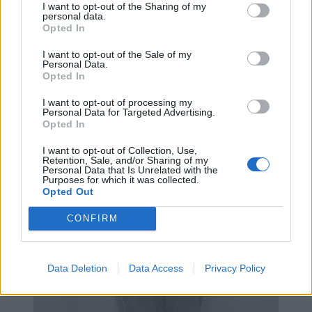
I want to opt-out of the Sharing of my
personal data.
Opted In
I want to opt-out of the Sale of my
Personal Data.
Opted In
I want to opt-out of processing my
Personal Data for Targeted Advertising.
Opted In
I want to opt-out of Collection, Use,
Retention, Sale, and/or Sharing of my
Personal Data that Is Unrelated with the
Purposes for which it was collected.
Opted Out
CONFIRM
Data Deletion
Data Access
Privacy Policy