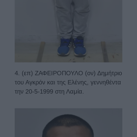
4. (επ) ΖΑΦΕΙΡΟΠΟΥΛΟ (ον) Δημήτριο
του Αγκρόν και της Ελένης, γεννηθέντα
την 20-5-1999 στη Λαμία.