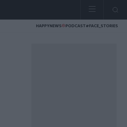
HAPPYNEWS
PODCAST
#FACE_STORIES