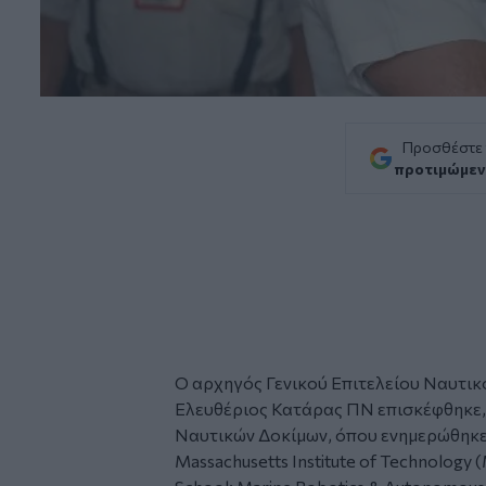
Προσθέστε
προτιμώμεν
Ο αρχηγός Γενικού Επιτελείου Ναυτικ
Ελευθέριος Κατάρας ΠΝ επισκέφθηκε, 
Ναυτικών Δοκίμων, όπου ενημερώθηκε
Massachusetts Institute of Technolog