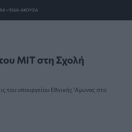
ΙΑ
ΕΙΔΑ-ΑΚΟΥΣΑ
του MIT στη Σχολή
ις του υπουργείου Εθνικής 'Αμυνας στο