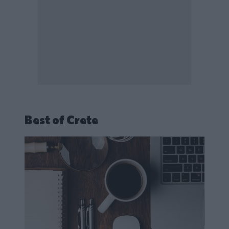
Best of Crete