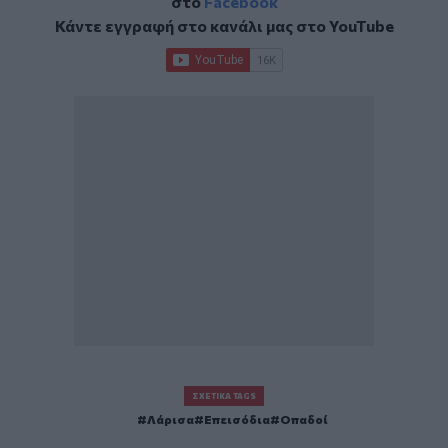
στο
Facebook
Κάντε εγγραφή στο κανάλι μας στο
YouTube
ΣΧΕΤΙΚΆ TAGS
Λάρισα
Επεισόδια
Οπαδοί