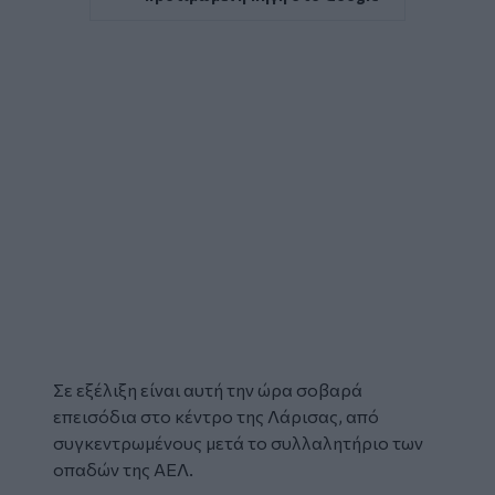
Σε εξέλιξη είναι αυτή την ώρα σοβαρά
επεισόδια στο κέντρο της Λάρισας, από
συγκεντρωμένους μετά το συλλαλητήριο των
οπαδών της ΑΕΛ.