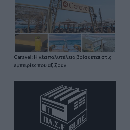
Caravel: Η νέα πολυτέλεια βρίσκεται στις
εμπειρίες που αξίζουν