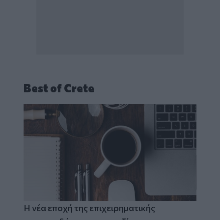
Best of Crete
Η νέα εποχή της επιχειρηματικής