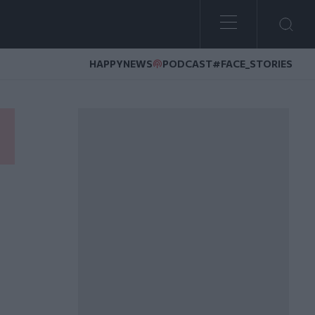
HAPPYNEWS
PODCAST
#FACE_STORIES