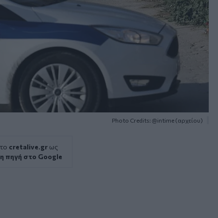
Photo Credits: @intime (αρχείου)
 το
cretalive.gr
ως
η πηγή στο Google