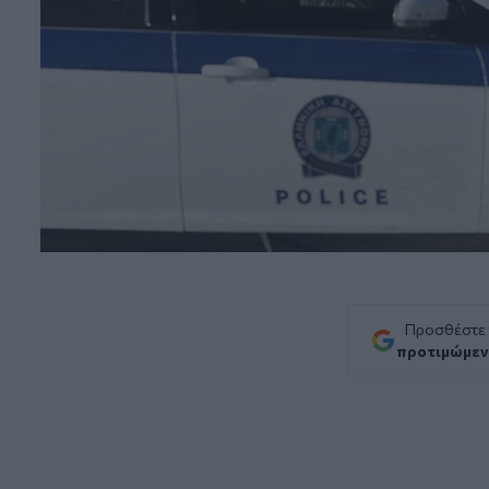
Προσθέστε
προτιμώμεν