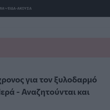
ΙΑ
ΕΙΔΑ-ΑΚΟΥΣΑ
χρονος για τον ξυλοδαρμό
ερά - Αναζητούνται και