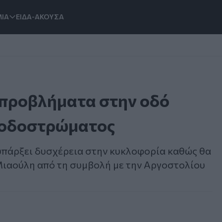
ΙΑ
ΕΙΔΑ-ΑΚΟΥΣΑ
προβλήματα στην οδό
 οδοστρώματος
 υπάρξει δυσχέρεια στην κυκλοφορία καθώς θα
Μιαούλη από τη συμβολή με την Αργοστολίου