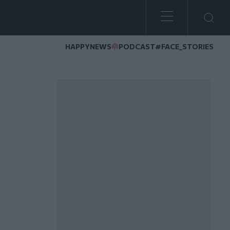
HAPPYNEWS
PODCAST
#FACE_STORIES