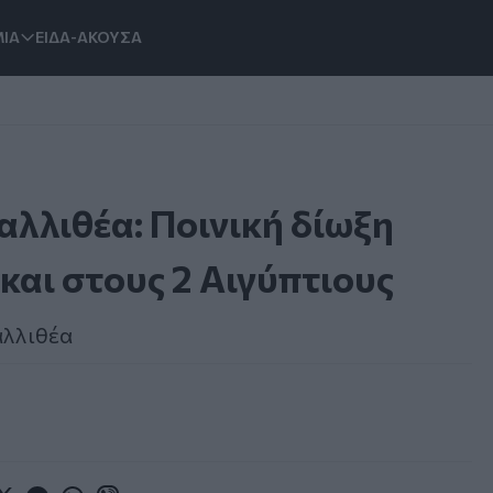
ΙΑ
ΕΙΔΑ-ΑΚΟΥΣΑ
αλλιθέα: Ποινική δίωξη
και στους 2 Αιγύπτιους
αλλιθέα