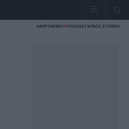
HAPPYNEWS
PODCAST
#FACE_STORIES