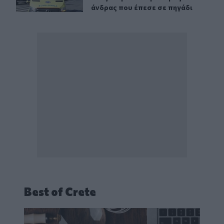
άνδρας που έπεσε σε πηγάδι
Best of Crete