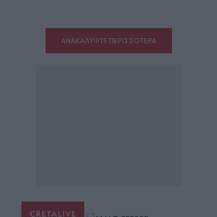
ΑΝΑΚΑΛΥΨΤΕ ΠΕΡΙΣΣΟΤΕΡΑ