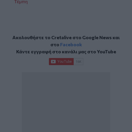
Τέμπη
Ακολουθήστε το Cretalive στο
Google News
και
στο
Facebook
Κάντε εγγραφή στο κανάλι μας στο
YouTube