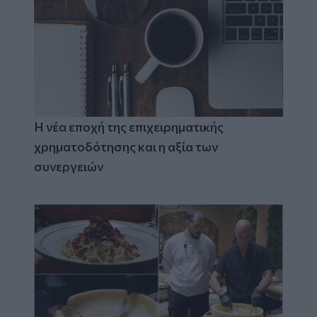
Η νέα εποχή της επιχειρηματικής
χρηματοδότησης και η αξία των
συνεργειών