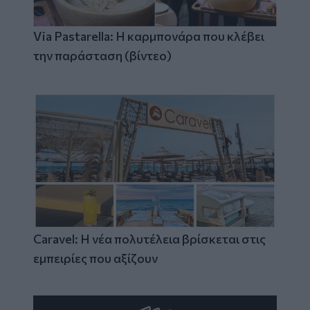
Via Pastarella: Η καρμπονάρα που κλέβει
την παράσταση (βίντεο)
Caravel: Η νέα πολυτέλεια βρίσκεται στις
εμπειρίες που αξίζουν