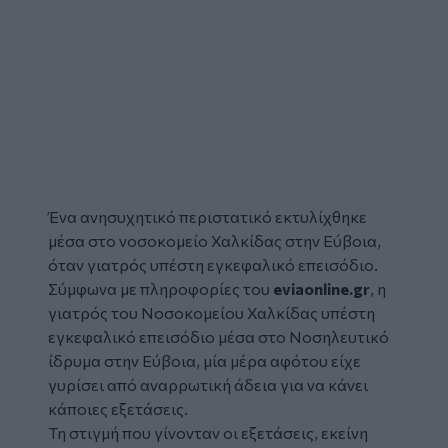
Ένα ανησυχητικό περιστατικό εκτυλίχθηκε
μέσα στο νοσοκομείο Χαλκίδας στην Εύβοια,
όταν γιατρός υπέστη
εγκεφαλικό επεισόδιο
.
Σύμφωνα με πληροφορίες του
eviaonline.gr
, η
γιατρός του Νοσοκομείου Χαλκίδας υπέστη
εγκεφαλικό επεισόδιο μέσα στο Νοσηλευτικό
ίδρυμα στην Εύβοια, μία μέρα αφότου είχε
γυρίσει από αναρρωτική άδεια για να κάνει
κάποιες εξετάσεις.
Τη στιγμή που γίνονταν οι εξετάσεις, εκείνη