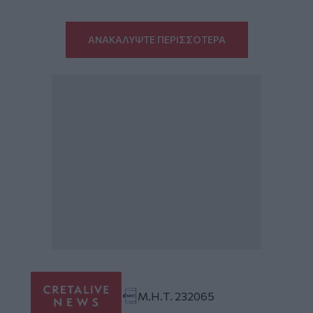
ΑΝΑΚΑΛΥΨΤΕ ΠΕΡΙΣΣΟΤΕΡΑ
Μ.Η.Τ. 232065