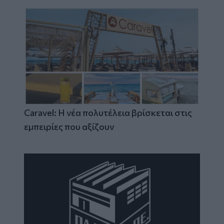
Caravel: Η νέα πολυτέλεια βρίσκεται στις
εμπειρίες που αξίζουν