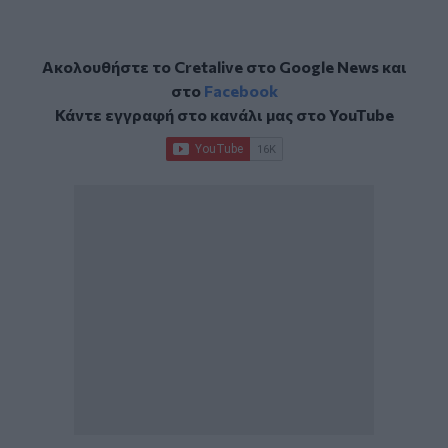
Ακολουθήστε το Cretalive στο
Google News
και
στο
Facebook
Κάντε εγγραφή στο κανάλι μας στο
YouTube