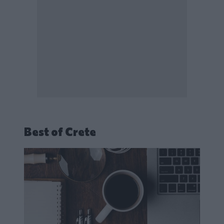
Best of Crete