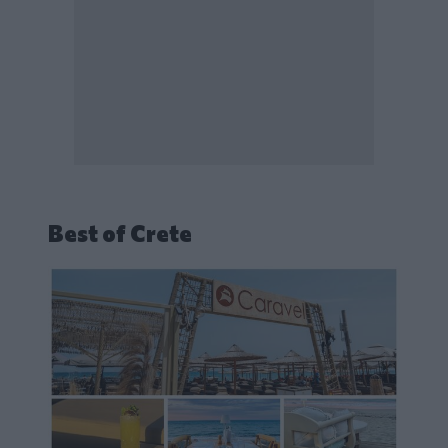
Best of Crete