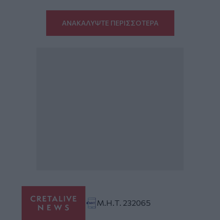
ΑΝΑΚΑΛΥΨΤΕ ΠΕΡΙΣΣΟΤΕΡΑ
Μ.Η.Τ. 232065