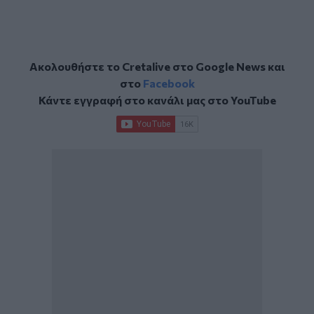
Ακολουθήστε το Cretalive στο
Google News
και
στο
Facebook
Κάντε εγγραφή στο κανάλι μας στο
YouTube