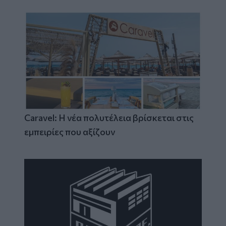
Caravel: Η νέα πολυτέλεια βρίσκεται στις
εμπειρίες που αξίζουν