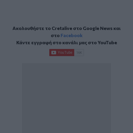
Ακολουθήστε το Cretalive στο
Google News
και
στο
Facebook
Κάντε εγγραφή στο κανάλι μας στο
YouTube