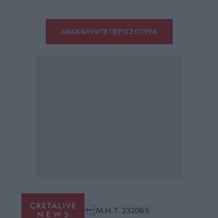
ΑΝΑΚΑΛΥΨΤΕ ΠΕΡΙΣΣΟΤΕΡΑ
Μ.Η.Τ. 232065