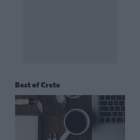
Best of Crete