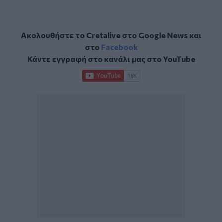
Ακολουθήστε το Cretalive στο
Google News
και
στο
Facebook
Κάντε εγγραφή στο κανάλι μας στο
YouTube