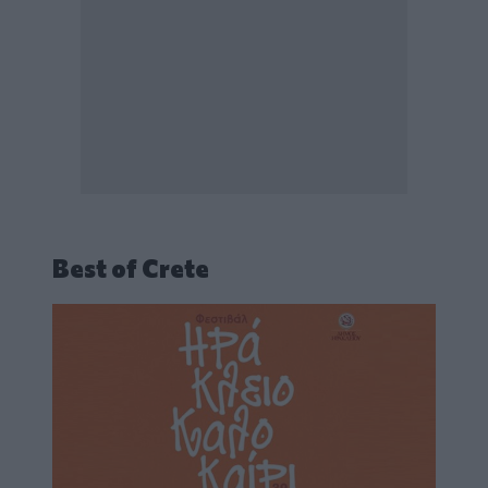
Best of Crete