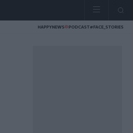
HAPPYNEWS
PODCAST
#FACE_STORIES