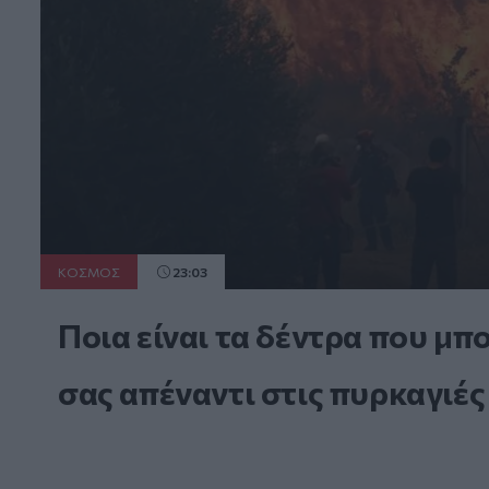
ΚΟΣΜΟΣ
23:03
Ποια είναι τα δέντρα που μπ
σας απέναντι στις πυρκαγιές