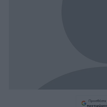
Προσθέστε
προτιμώμεν