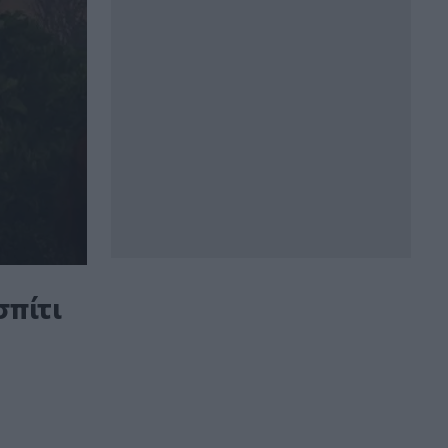
σπίτι