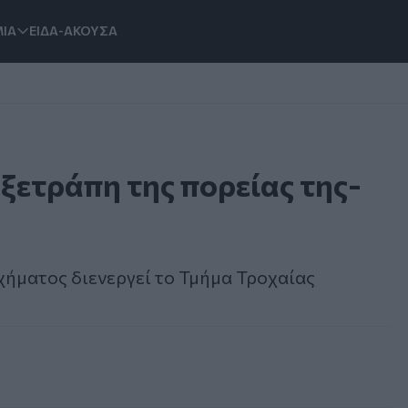
ΙΑ
ΕΙΔΑ-ΑΚΟΥΣΑ
ξετράπη της πορείας της-
χήματος διενεργεί το Τμήμα Τροχαίας