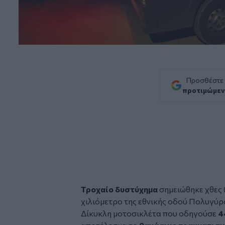
Προσθέστε
προτιμώμεν
Τροχαίο
δυστύχημα
σημειώθηκε χθες (
χιλιόμετρο της εθνικής οδού Πολυγύρ
Δίκυκλη μοτοσικλέτα που οδηγούσε
4