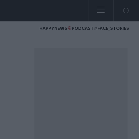
HAPPYNEWS
PODCAST
#FACE_STORIES