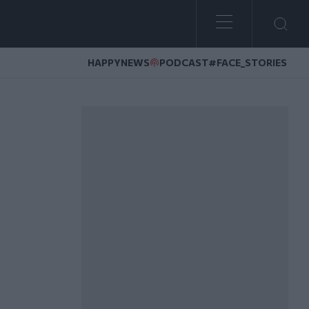
HAPPYNEWS
PODCAST
#FACE_STORIES