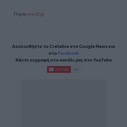
Πηγή:
newsit.gr
Ακολουθήστε το Cretalive στο
Google News
και
στο
Facebook
Κάντε εγγραφή στο κανάλι μας στο
YouTube