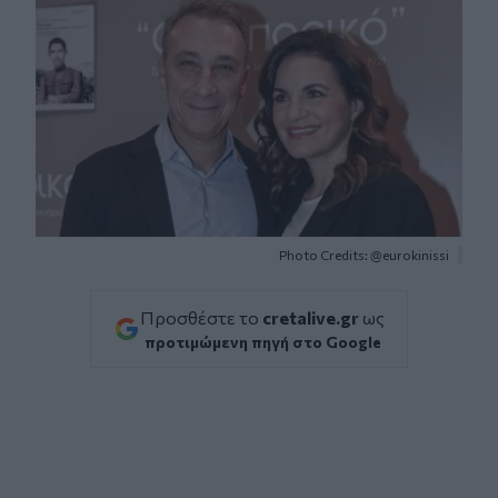
Photo Credits: @eurokinissi
Προσθέστε το
cretalive.gr
ως
προτιμώμενη πηγή στο Google