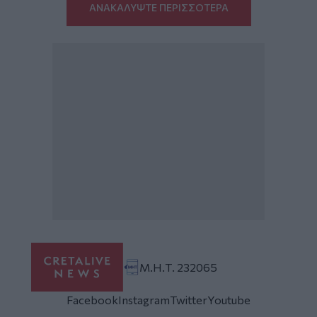
ΑΝΑΚΑΛΥΨΤΕ ΠΕΡΙΣΣΟΤΕΡΑ
Μ.Η.Τ. 232065
Facebook
Instagram
Twitter
Youtube