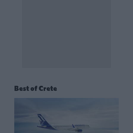
Best of Crete