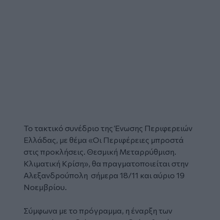
Το τακτικό συνέδριο της Ένωσης Περιφερειών
Ελλάδας, με θέμα «Οι Περιφέρειες μπροστά
στις προκλήσεις. Θεσμική Μεταρρύθμιση.
Κλιματική Κρίση», θα πραγματοποιείται στην
Αλεξανδρούπολη σήμερα 18/11 και αύριο 19
Νοεμβρίου.
Σύμφωνα με το πρόγραμμα, η έναρξη των