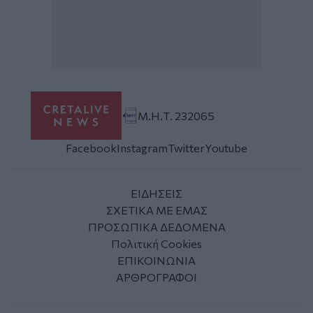
Μ.Η.Τ. 232065
Facebook
Instagram
Twitter
Youtube
ΕΙΔΗΣΕΙΣ
ΣΧΕΤΙΚΑ ΜΕ ΕΜΑΣ
ΠΡΟΣΩΠΙΚΑ ΔΕΔΟΜΕΝΑ
Πολιτική Cookies
ΕΠΙΚΟΙΝΩΝΙΑ
ΑΡΘΡΟΓΡΑΦΟΙ