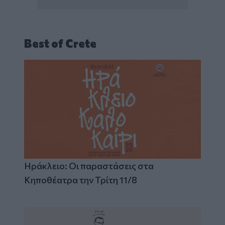
Best of Crete
Ηράκλειο: Οι παραστάσεις στα
Κηποθέατρα την Τρίτη 11/8