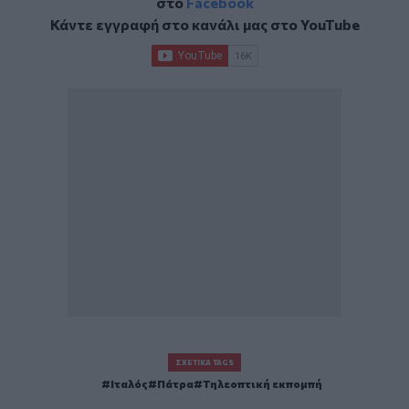
στο
Facebook
Κάντε εγγραφή στο κανάλι μας στο
YouTube
ΣΧΕΤΙΚΆ TAGS
Ιταλός
Πάτρα
Τηλεοπτική εκπομπή