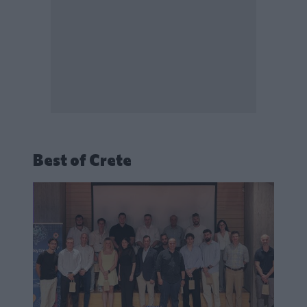
Best of Crete