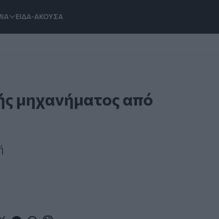
ΙΑ
ΕΙΔΑ-ΑΚΟΥΣΑ
τής μηχανήματος από
ή