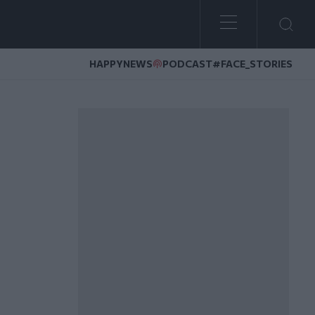
HAPPYNEWS
PODCAST
#FACE_STORIES