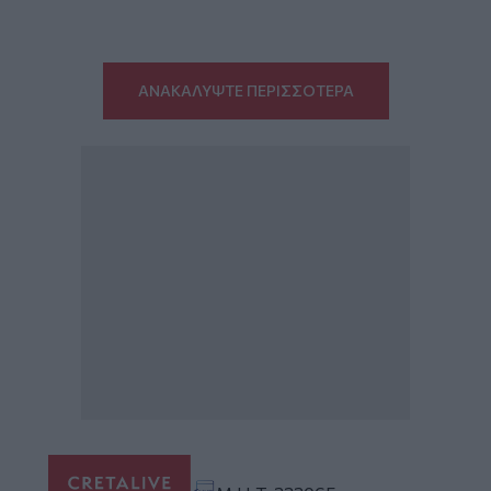
ΑΝΑΚΑΛΥΨΤΕ ΠΕΡΙΣΣΟΤΕΡΑ