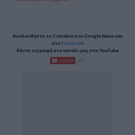
Ακολουθήστε το Cretalive στο
Google News
και
στο
Facebook
Κάντε εγγραφή στο κανάλι μας στο
YouTube