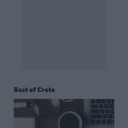
Best of Crete