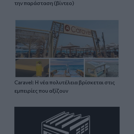
την παράσταση (βίντεο)
Caravel: Η νέα πολυτέλεια βρίσκεται στις
εμπειρίες που αξίζουν