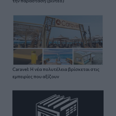
την παράσταση (βίντεο)
Caravel: Η νέα πολυτέλεια βρίσκεται στις
εμπειρίες που αξίζουν