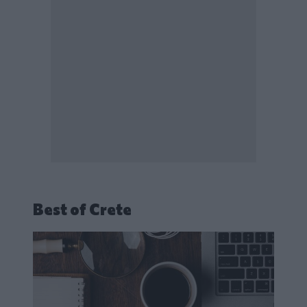
Best of Crete