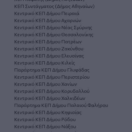
ΚΕΠ Συντάγματος (Δήμος Αθηναίων)
Κεντρικό ΚΕΠ Δήμου Πειραιά
Κεντρικό ΚΕΠ Δήμου Αχαρνών
Κεντρικό ΚΕΠ Δήμου Νέας Σμύρνης
Κεντρικό ΚΕΠ Δήμου Θεσσαλονίκης
Κεντρικό ΚΕΠ Δήμου Πατρέων
Κεντρικό ΚΕΠ Δήμου Ζακύνθου
Κεντρικό ΚΕΠ Δήμου Ελευσίνας
Κεντρικό ΚΕΠ Δήμου Κιλκίς
Παράρτημα ΚΕΠ Δήμου Γλυφάδας
Κεντρικό ΚΕΠ Δήμου Περιστερίου
Κεντρικό ΚΕΠ Δήμου Χανίων
Κεντρικό ΚΕΠ Δήμου Κορυδαλλού
Κεντρικό ΚΕΠ Δήμου Χαλκιδέων
Παράρτημα ΚΕΠ Δήμου Παλαιού Φαλήρου
Κεντρικό ΚΕΠ Δήμου Κηφισίας
Κεντρικό ΚΕΠ Δήμου Ρόδου
Κεντρικό ΚΕΠ Δήμου Νάξου