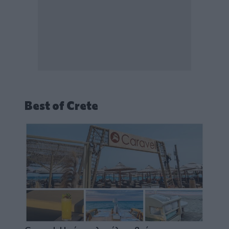
Best of Crete