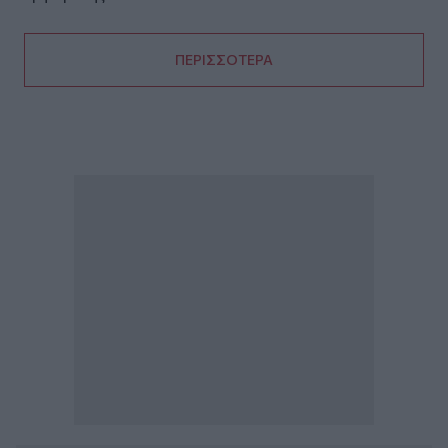
ΠΕΡΙΣΣΟΤΕΡΑ