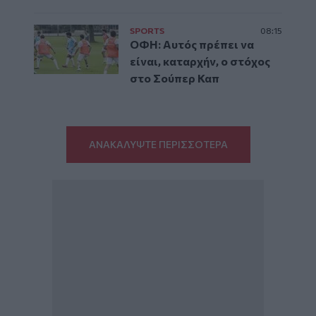
SPORTS
08:15
ΟΦΗ: Αυτός πρέπει να
είναι, καταρχήν, ο στόχος
στο Σούπερ Καπ
ΑΝΑΚΑΛΥΨΤΕ ΠΕΡΙΣΣΟΤΕΡΑ