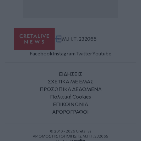
Μ.Η.Τ. 232065
Facebook
Instagram
Twitter
Youtube
ΕΙΔΗΣΕΙΣ
ΣΧΕΤΙΚΑ ΜΕ ΕΜΑΣ
ΠΡΟΣΩΠΙΚΑ ΔΕΔΟΜΕΝΑ
Πολιτική Cookies
ΕΠΙΚΟΙΝΩΝΙΑ
ΑΡΘΡΟΓΡΑΦΟΙ
© 2010 - 2026 Cretalive
ΑΡΙΘΜΟΣ ΠΙΣΤΟΠΟΙΗΣΗΣ Μ.Η.Τ. 232065
Made by