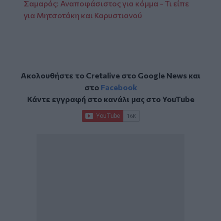
Σαμαράς: Αναποφάσιστος για κόμμα - Τι είπε
για Μητσοτάκη και Καρυστιανού
Ακολουθήστε το Cretalive στο
Google News
και
στο
Facebook
Κάντε εγγραφή στο κανάλι μας στο
YouTube