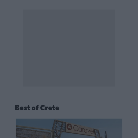
Best of Crete