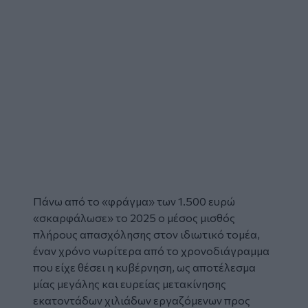
Πάνω από το «φράγμα»
των 1.500 ευρώ
«σκαρφάλωσε» το 2025 ο μέσος μισθός
πλήρους απασχόλησης στον ιδιωτικό τομέα,
έναν χρόνο νωρίτερα από το χρονοδιάγραμμα
που είχε θέσει η κυβέρνηση, ως αποτέλεσμα
μίας μεγάλης και ευρείας μετακίνησης
εκατοντάδων χιλιάδων εργαζόμενων προς