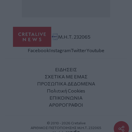
Μ.Η.Τ. 232065
Facebook
Instagram
Twitter
Youtube
ΕΙΔΗΣΕΙΣ
ΣΧΕΤΙΚΑ ΜΕ ΕΜΑΣ
ΠΡΟΣΩΠΙΚΑ ΔΕΔΟΜΕΝΑ
Πολιτική Cookies
ΕΠΙΚΟΙΝΩΝΙΑ
ΑΡΘΡΟΓΡΑΦΟΙ
© 2010 - 2026 Cretalive
ΑΡΙΘΜΟΣ ΠΙΣΤΟΠΟΙΗΣΗΣ Μ.Η.Τ. 232065