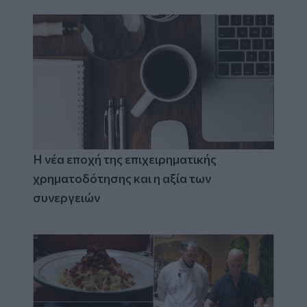
Η νέα εποχή της επιχειρηματικής
χρηματοδότησης και η αξία των
συνεργειών