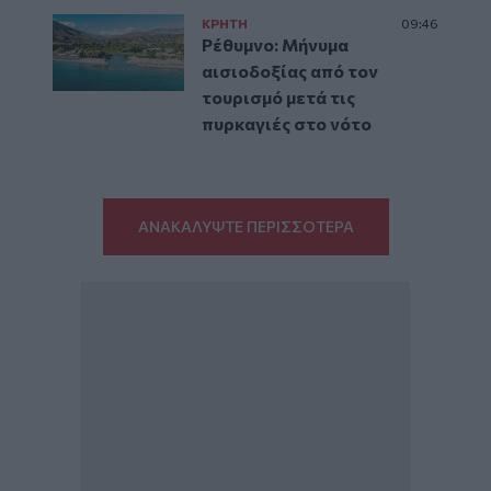
ΚΡΗΤΗ
09:46
Ρέθυμνο: Μήνυμα
αισιοδοξίας από τον
τουρισμό μετά τις
πυρκαγιές στο νότο
ΑΝΑΚΑΛΥΨΤΕ ΠΕΡΙΣΣΟΤΕΡΑ