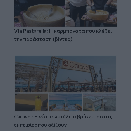
Via Pastarella: Η καρμπονάρα που κλέβει
την παράσταση (βίντεο)
Caravel: Η νέα πολυτέλεια βρίσκεται στις
εμπειρίες που αξίζουν