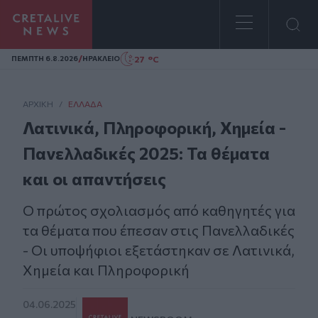
Homepage
/
27 °C
ΠΕΜΠΤΗ 6.8.2026
ΗΡΑΚΛΕΙΟ
ΑΡΧΙΚΗ
/
ΕΛΛΆΔΑ
Λατινικά, Πληροφορική, Χημεία -
Πανελλαδικές 2025: Τα θέματα
και οι απαντήσεις
Ο πρώτος σχολιασμός από καθηγητές για
τα θέματα που έπεσαν στις Πανελλαδικές
- Οι υποψήφιοι εξετάστηκαν σε Λατινικά,
Χημεία και Πληροφορική
04.06.2025