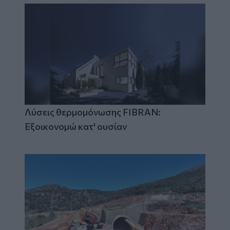
Λύσεις θερμομόνωσης FIBRAN:
Εξοικονομώ κατ' ουσίαν