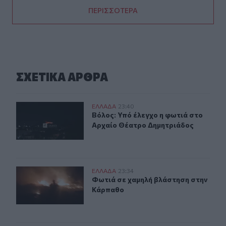
ΠΕΡΙΣΣΟΤΕΡΑ
ΣΧΕΤΙΚA AΡΘΡΑ
Βόλος: Υπό έλεγχο η φωτιά στο Αρχαίο Θέατρο Δημητρ
ΕΛΛAΔΑ
23:40
Βόλος: Υπό έλεγχο η φωτιά στο Αρ
Βόλος: Υπό έλεγχο η φωτιά στο
Αρχαίο Θέατρο Δημητριάδος
Φωτιά σε χαμηλή βλάστηση στην Κάρπαθο
ΕΛΛAΔΑ
23:34
Φωτιά σε χαμηλή βλάστηση στην Κ
Φωτιά σε χαμηλή βλάστηση στην
Κάρπαθο