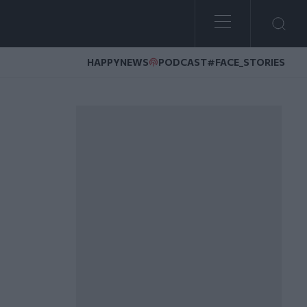
HAPPYNEWS
PODCAST
#FACE_STORIES