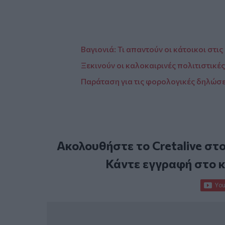
Βαγιονιά: Τι απαντούν οι κάτοικοι στι
Ξεκινούν οι καλοκαιρινές πολιτιστικ
Παράταση για τις φορολογικές δηλώσε
Ακολουθήστε το Cretalive στ
Κάντε εγγραφή στο 