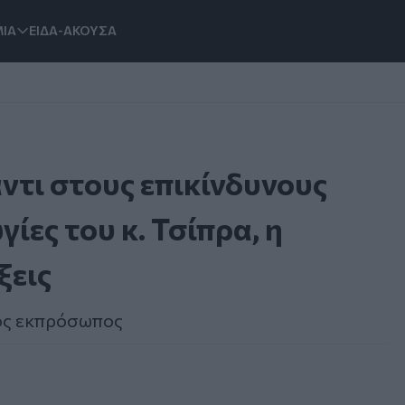
ΙΑ
ΕΙΔΑ-ΑΚΟΥΣΑ
ντι στους επικίνδυνους
ίες του κ. Τσίπρα, η
ξεις
κός εκπρόσωπος