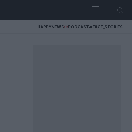
HAPPYNEWS
PODCAST
#FACE_STORIES