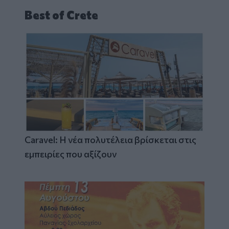
Best of Crete
Caravel: Η νέα πολυτέλεια βρίσκεται στις
εμπειρίες που αξίζουν