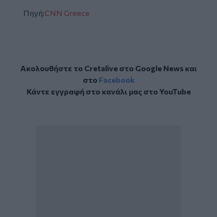
Πηγή:
CNN Greece
Ακολουθήστε το Cretalive στο
Google News
και
στο
Facebook
Κάντε εγγραφή στο κανάλι μας στο
YouTube