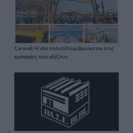
Caravel: Η νέα πολυτέλεια βρίσκεται στις
εμπειρίες που αξίζουν