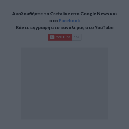
Ακολουθήστε το Cretalive στο
Google News
και
στο
Facebook
Κάντε εγγραφή στο κανάλι μας στο
YouTube