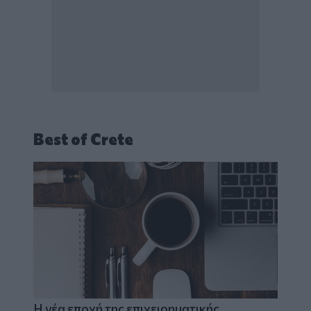
Best of Crete
Η νέα εποχή της επιχειρηματικής