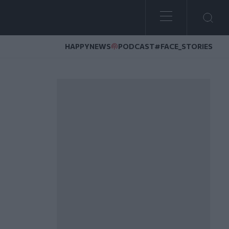
HAPPYNEWS
PODCAST
#FACE_STORIES