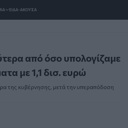
ΙΑ
ΕΙΔΑ-ΑΚΟΥΣΑ
τερα από όσο υπολογίζαμε
ατα με 1,1 δισ. ευρώ
τρα της κυβέρνησης, μετά την υπεραπόδοση