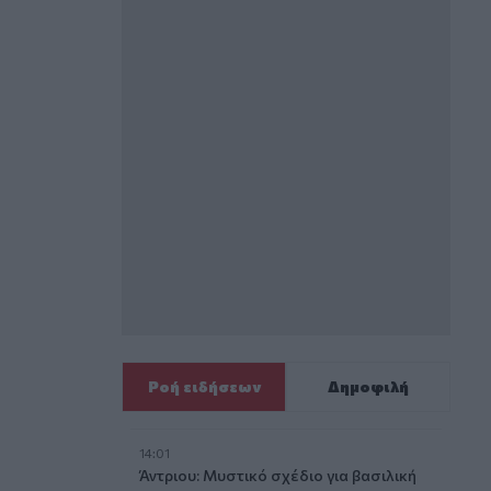
Ροή ειδήσεων
Δημοφιλή
14:01
Άντριου: Μυστικό σχέδιο για βασιλική