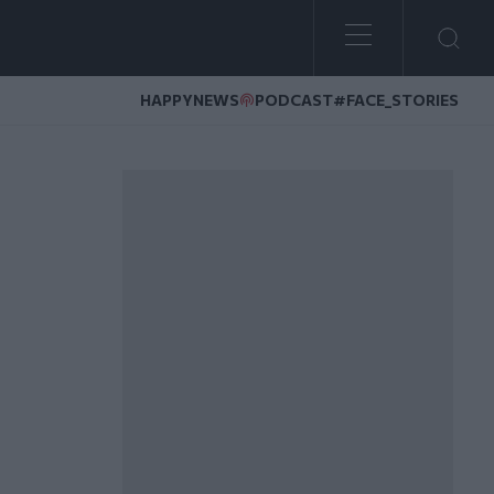
HAPPYNEWS
PODCAST
#FACE_STORIES