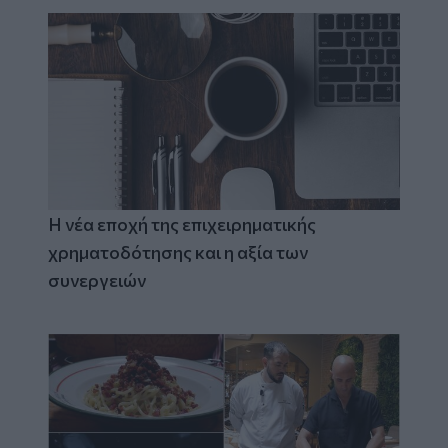
Η νέα εποχή της επιχειρηματικής
χρηματοδότησης και η αξία των
συνεργειών