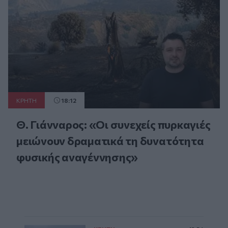
ΚΡΗΤΗ
18:12
Θ. Γιάνναρος: «Οι συνεχείς πυρκαγιές
μειώνουν δραματικά τη δυνατότητα
φυσικής αναγέννησης»