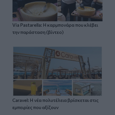
Via Pastarella: Η καρμπονάρα που κλέβει
την παράσταση (βίντεο)
Caravel: Η νέα πολυτέλεια βρίσκεται στις
εμπειρίες που αξίζουν