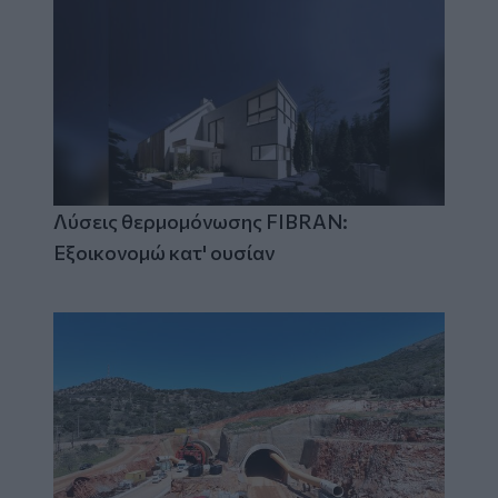
Λύσεις θερμομόνωσης FIBRAN:
Εξοικονομώ κατ' ουσίαν