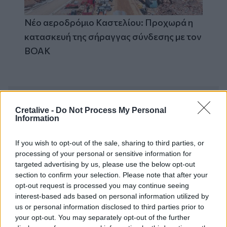
Νέο αεροδρόμιο Καστελίου: Προχωρά η
κατασκευή της σήραγγας σύνδεσης με τον
ΒΟΑΚ
Συνεχής ροή
Cretalive -
Do Not Process My Personal
Information
If you wish to opt-out of the sale, sharing to third parties, or
processing of your personal or sensitive information for
targeted advertising by us, please use the below opt-out
section to confirm your selection. Please note that after your
opt-out request is processed you may continue seeing
interest-based ads based on personal information utilized by
us or personal information disclosed to third parties prior to
your opt-out. You may separately opt-out of the further