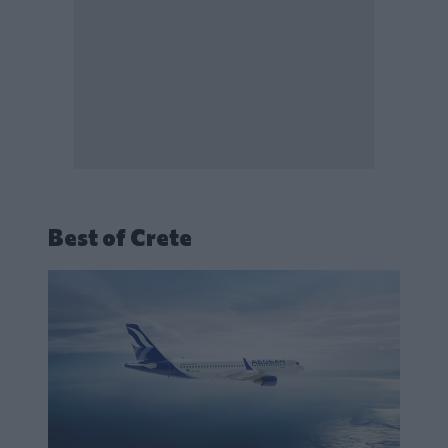
Best of Crete