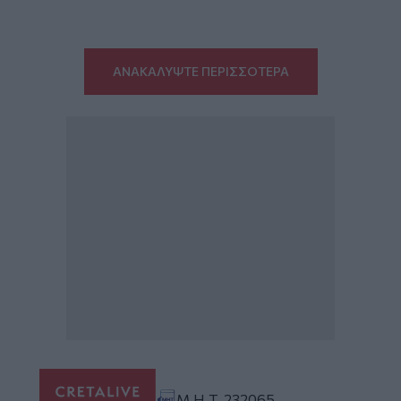
ΑΝΑΚΑΛΥΨΤΕ ΠΕΡΙΣΣΟΤΕΡΑ
Μ.Η.Τ. 232065