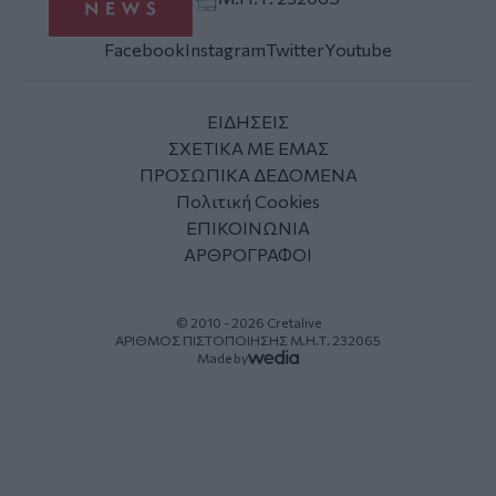
Facebook
Instagram
Twitter
Youtube
ΕΙΔΗΣΕΙΣ
ΣΧΕΤΙΚΑ ΜΕ ΕΜΑΣ
ΠΡΟΣΩΠΙΚΑ ΔΕΔΟΜΕΝΑ
Πολιτική Cookies
ΕΠΙΚΟΙΝΩΝΙΑ
ΑΡΘΡΟΓΡΑΦΟΙ
© 2010 - 2026 Cretalive
ΑΡΙΘΜΟΣ ΠΙΣΤΟΠΟΙΗΣΗΣ Μ.Η.Τ. 232065
Made by