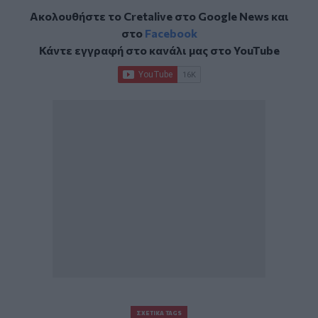
Ακολουθήστε το Cretalive στο
Google News
και
στο
Facebook
Κάντε εγγραφή στο κανάλι μας στο
YouTube
ΣΧΕΤΙΚΆ TAGS