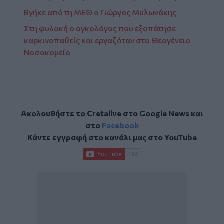
Βγήκε από τη ΜΕΘ ο Γιώργος Μυλωνάκης
Στη φυλακή ο ογκολόγος που εξαπάτησε
καρκινοπαθείς και εργαζόταν στο Θεαγένειο
Νοσοκομείο
Ακολουθήστε το Cretalive στο
Google News
και
στο
Facebook
Κάντε εγγραφή στο κανάλι μας στο
YouTube