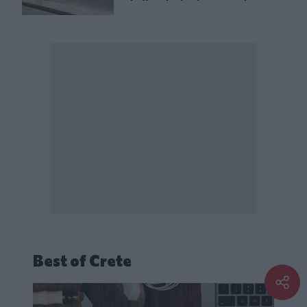
Best of Crete