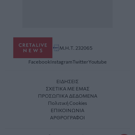
Μ.Η.Τ. 232065
Facebook
Instagram
Twitter
Youtube
ΕΙΔΗΣΕΙΣ
ΣΧΕΤΙΚΑ ΜΕ ΕΜΑΣ
ΠΡΟΣΩΠΙΚΑ ΔΕΔΟΜΕΝΑ
Πολιτική Cookies
ΕΠΙΚΟΙΝΩΝΙΑ
ΑΡΘΡΟΓΡΑΦΟΙ