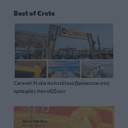
Best of Crete
Caravel: Η νέα πολυτέλεια βρίσκεται στις
εμπειρίες που αξίζουν