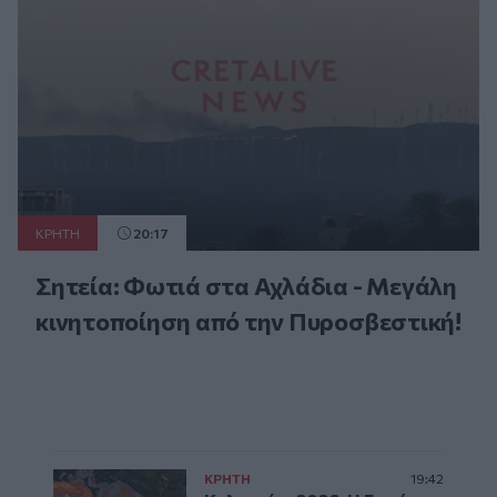
ΚΡΗΤΗ
20:17
Σητεία: Φωτιά στα Αχλάδια - Μεγάλη
κινητοποίηση από την Πυροσβεστική!
ΚΡΗΤΗ
19:42