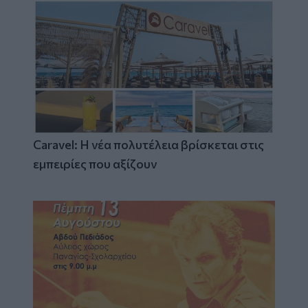
Caravel: Η νέα πολυτέλεια βρίσκεται στις
εμπειρίες που αξίζουν