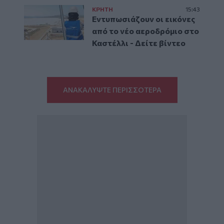
ΚΡΗΤΗ
15:43
Εντυπωσιάζουν οι εικόνες
από το νέο αεροδρόμιο στο
Καστέλλι - Δείτε βίντεο
ΑΝΑΚΑΛΥΨΤΕ ΠΕΡΙΣΣΟΤΕΡΑ