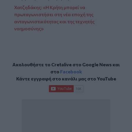
Χατζηδάκης: «Η Κρήτη μπορεί να
πρωταγωνιστήσει στη νέα εποχή της
ανταγωνιστικότητας και της τεχνητής
νοημοσύνης»
Ακολουθήστε το Cretalive στο
Google News
και
στο
Facebook
Κάντε εγγραφή στο κανάλι μας στο
YouTube