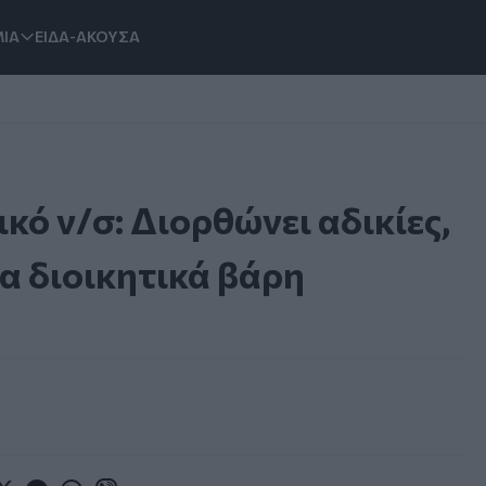
ΙΑ
ΕΙΔΑ-ΑΚΟΥΣΑ
κό ν/σ: Διορθώνει αδικίες,
κα διοικητικά βάρη