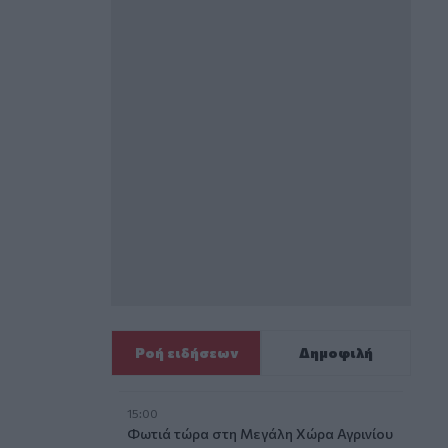
Ροή ειδήσεων
Δημοφιλή
15:00
Φωτιά τώρα στη Μεγάλη Χώρα Αγρινίου