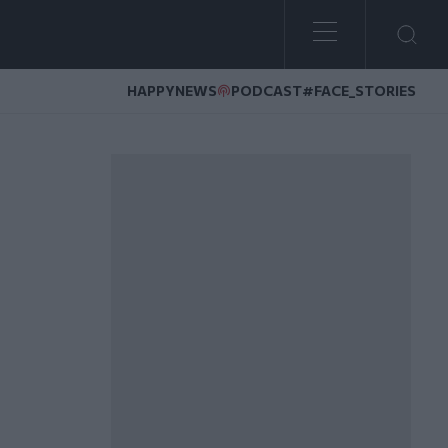
HAPPYNEWS
PODCAST
#FACE_STORIES