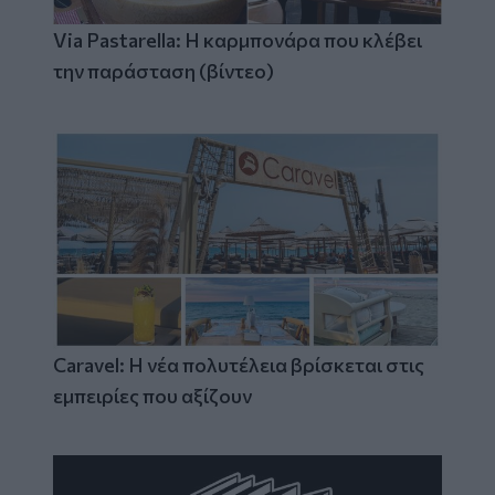
Via Pastarella: Η καρμπονάρα που κλέβει
την παράσταση (βίντεο)
Caravel: Η νέα πολυτέλεια βρίσκεται στις
εμπειρίες που αξίζουν