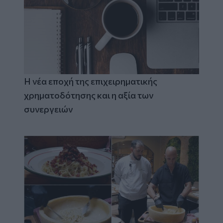
Η νέα εποχή της επιχειρηματικής
χρηματοδότησης και η αξία των
συνεργειών