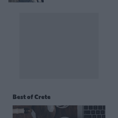
Best of Crete