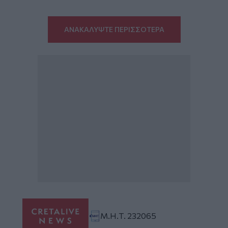
ΑΝΑΚΑΛΥΨΤΕ ΠΕΡΙΣΣΟΤΕΡΑ
Μ.Η.Τ. 232065