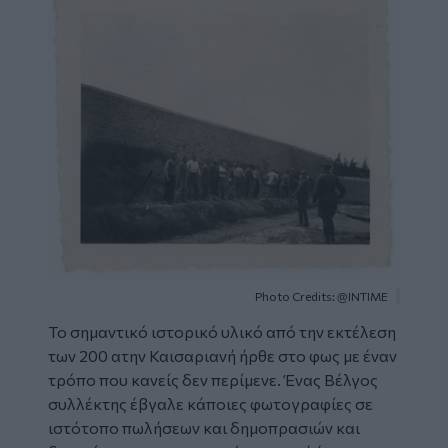
Photo Credits: @INTIME
Το σημαντικό ιστορικό υλικό από την εκτέλεση
των 200 ατην Καισαριανή ήρθε στο φως με έναν
τρόπο που κανείς δεν περίμενε. Ένας Βέλγος
συλλέκτης έβγαλε κάποιες φωτογραφίες σε
ιστότοπο πωλήσεων και δημοπρασιών και